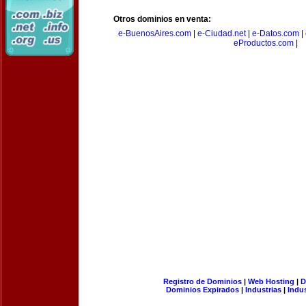
Otros dominios en venta:
e-BuenosAires.com
|
e-Ciudad.net
|
e-Datos.com
|
eProductos.com
|
Registro de Dominios
|
Web Hosting
|
D
Dominios Expirados
|
Industrias
|
Indu