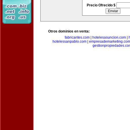
Precio Ofrecido $
Otros dominios en venta:
fabricantes.com
|
hotelesasuncion.com
|
hotelessanpablo.com
|
empresademarketing.co
gestionpropiedades.co