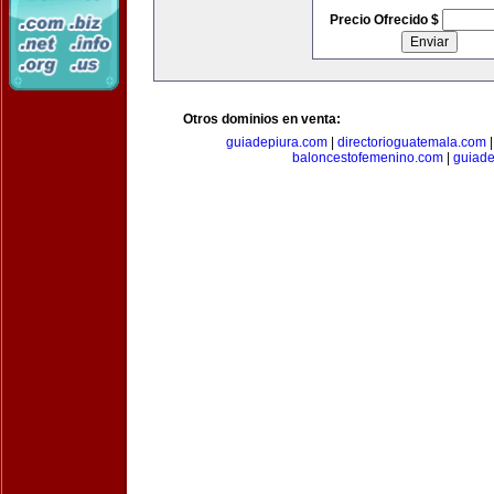
Precio Ofrecido $
Otros dominios en venta:
guiadepiura.com
|
directorioguatemala.com
baloncestofemenino.com
|
guiad